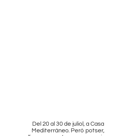
Del 20 al 30 de juliol, a Casa
Mediterráneo. Però potser,