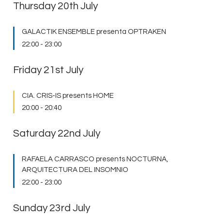
Thursday 20th July
GALACTIK ENSEMBLE presenta OPTRAKEN
22:00
-
23:00
Friday 21st July
CIA. CRIS-IS presents HOME
20:00
-
20:40
Saturday 22nd July
RAFAELA CARRASCO presents NOCTURNA,
ARQUITECTURA DEL INSOMNIO
22:00
-
23:00
Sunday 23rd July