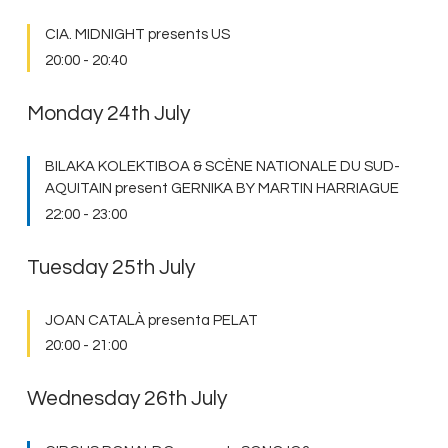
CIA. MIDNIGHT presents US
20:00
-
20:40
Monday 24th July
BILAKA KOLEKTIBOA & SCÈNE NATIONALE DU SUD-
AQUITAIN present GERNIKA BY MARTIN HARRIAGUE
22:00
-
23:00
Tuesday 25th July
JOAN CATALÀ presenta PELAT
20:00
-
21:00
Wednesday 26th July