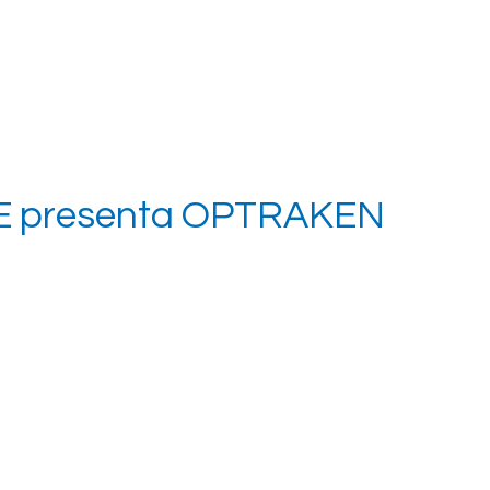
 presenta OPTRAKEN